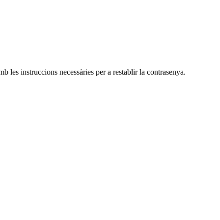
b les instruccions necessàries per a restablir la contrasenya.