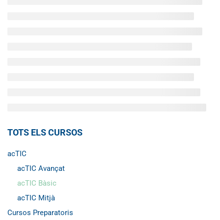
TOTS ELS CURSOS
acTIC
acTIC Avançat
acTIC Bàsic
acTIC Mitjà
Cursos Preparatoris